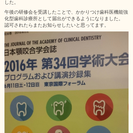
した。
午後の研修会を受講したことで、かかりつけ歯科医機能強
化型歯科診療所として届出ができるようになりました。
認可されたらまたお知らせしたいと思ってます。