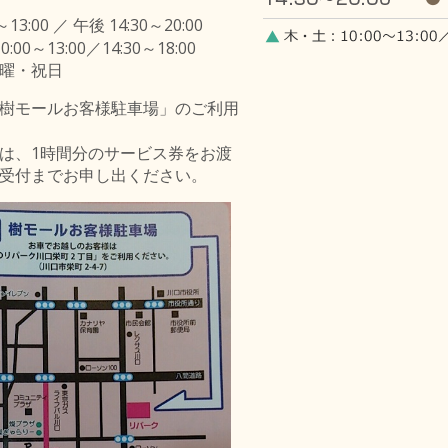
～13:00 ／ 午後 14:30～20:00
00～13:00／14:30～18:00
曜・祝日
樹モールお客様駐車場」のご利用
は、1時間分のサービス券をお渡
受付までお申し出ください。