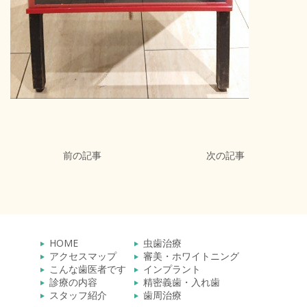
前の記事
次の記事
HOME
虫歯治療
アクセスマップ
審美・ホワイトニング
こんな歯医者です
インプラント
診療の内容
精密義歯・入れ歯
スタッフ紹介
歯周治療