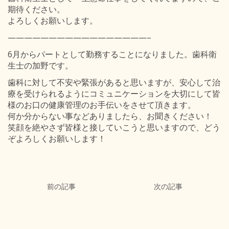
期待ください。
よろしくお願いします。
—————————————————–
6月からパートとして勤務することになりました。歯科衛
生士の加野です。
歯科に対して不安や緊張があると思いますが、安心して治
療を受けられるようにコミュニケーションを大切にして皆
様のお口の健康管理のお手伝いをさせて頂きます。
何か分からない事などありましたら、お聞きください！
笑顔を絶やさず皆様と接していこうと思いますので、どう
ぞよろしくお願いします！
前の記事
次の記事