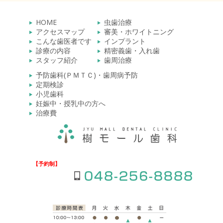
HOME
虫歯治療
アクセスマップ
審美・ホワイトニング
こんな歯医者です
インプラント
診療の内容
精密義歯・入れ歯
スタッフ紹介
歯周治療
予防歯科(ＰＭＴＣ)・歯周病予防
定期検診
小児歯科
妊娠中・授乳中の方へ
治療費
【予約制】