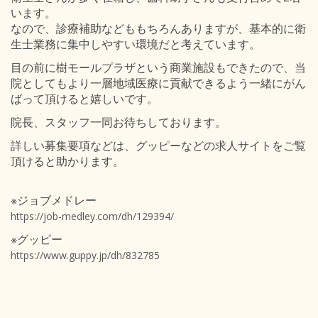
います。
なので、診療補助などももちろんありますが、基本的に衛
生士業務に集中しやすい環境だと考えています。
目の前に樹モールプラザという商業施設もできたので、当
院としてもより一層地域医療に貢献できるよう一緒にがん
ばって頂けると嬉しいです。
院長、スタッフ一同お待ちしております。
詳しい募集要項などは、グッピーなどの求人サイトをご覧
頂けると助かります。
※ジョブメドレー
https://job-medley.com/dh/129394/
※グッピー
https://www.guppy.jp/dh/832785