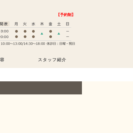
【予約制】
容
スタッフ紹介