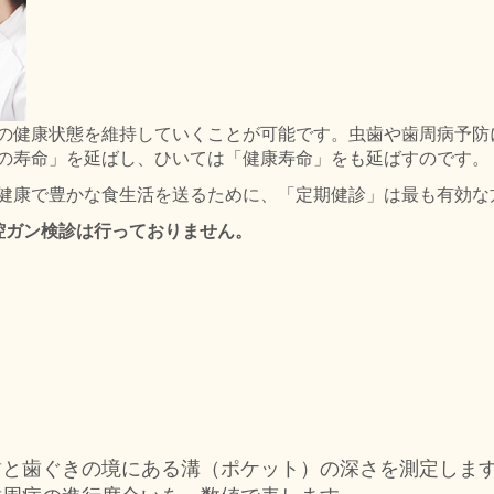
の健康状態を維持していくことが可能です。虫歯や歯周病予防
の寿命」を延ばし、ひいては「健康寿命」をも延ばすのです。
健康で豊かな食生活を送るために、「定期健診」は最も有効な
腔ガン検診は行っておりません。
歯と歯ぐきの境にある溝（ポケット）の深さを測定しま