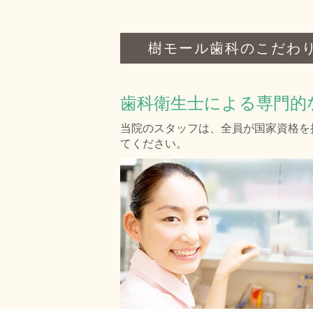
樹モール歯科のこだわりP
歯科衛生士による専門的
当院のスタッフは、全員が国家資格を
てください。