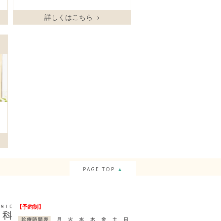
詳しくはこちら→
PAGE TOP
▲
【予約制】