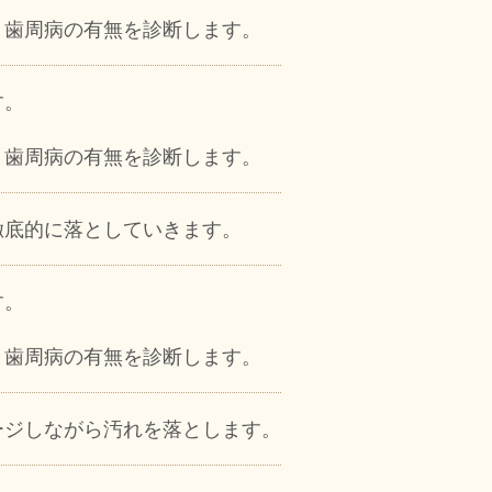
、歯周病の有無を診断します。
す。
、歯周病の有無を診断します。
徹底的に落としていきます。
す。
、歯周病の有無を診断します。
ージしながら汚れを落とします。