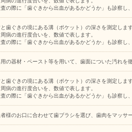
歯周病の進行度合いを、数値で表します。
検査の際に「歯ぐきから出血があるかどうか」も診察し
歯と歯ぐきの境にある溝（ポケット）の深さを測定しま
歯周病の進行度合いを、数値で表します。
検査の際に「歯ぐきから出血があるかどうか」も診察し
専用の器材・ペースト等を用いて、歯面についた汚れを
歯と歯ぐきの境にある溝（ポケット）の深さを測定しま
歯周病の進行度合いを、数値で表します。
検査の際に「歯ぐきから出血があるかどうか」も診察し
患者様のお口に合わせて歯ブラシを選び、歯肉をマッサ