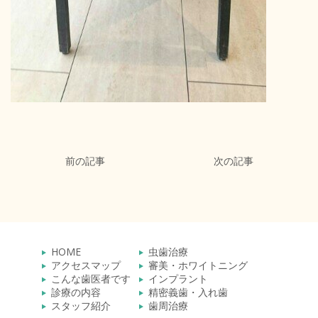
前の記事
次の記事
HOME
虫歯治療
アクセスマップ
審美・ホワイトニング
こんな歯医者です
インプラント
診療の内容
精密義歯・入れ歯
スタッフ紹介
歯周治療