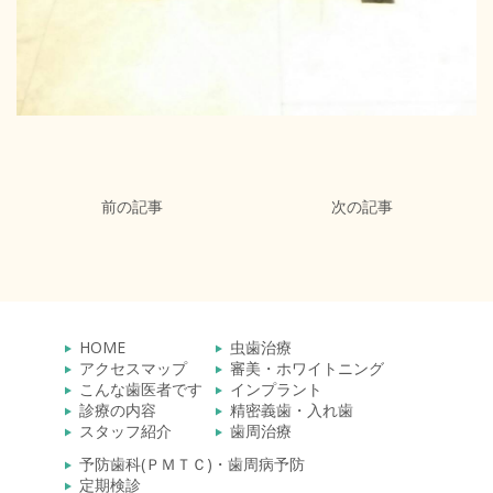
前の記事
次の記事
HOME
虫歯治療
アクセスマップ
審美・ホワイトニング
こんな歯医者です
インプラント
診療の内容
精密義歯・入れ歯
スタッフ紹介
歯周治療
予防歯科(ＰＭＴＣ)・歯周病予防
定期検診