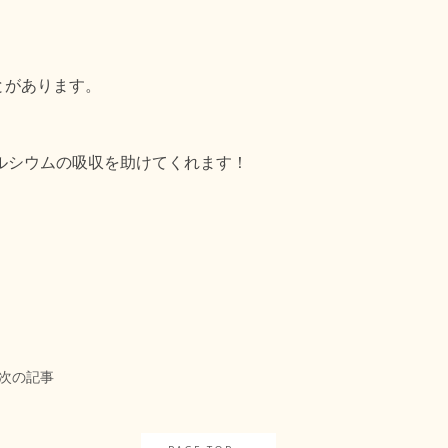
とがあります。
ルシウムの吸収を助けてくれます！
次の記事