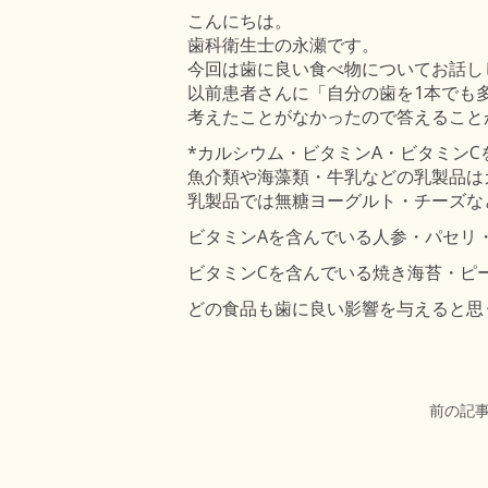
こんにちは。
歯科衛生士の永瀬です。
今回は歯に良い食べ物についてお話し
以前患者さんに「自分の歯を1本でも
考えたことがなかったので答えること
*カルシウム・ビタミンA・ビタミン
魚介類や海藻類・牛乳などの乳製品は
乳製品では無糖ヨーグルト・チーズな
ビタミンAを含んでいる人参・パセリ
ビタミンCを含んでいる焼き海苔・ピ
どの食品も歯に良い影響を与えると思
前の記