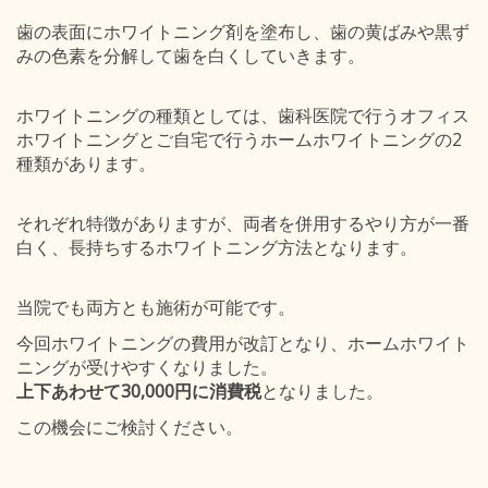
歯の表面にホワイトニング剤を塗布し、歯の黄ばみや黒ず
みの色素を分解して歯を白くしていきます。
ホワイトニングの種類としては、歯科医院で行うオフィス
ホワイトニングとご自宅で行うホームホワイトニングの2
種類があります。
それぞれ特徴がありますが、両者を併用するやり方が一番
白く、長持ちするホワイトニング方法となります。
当院でも両方とも施術が可能です。
今回ホワイトニングの費用が改訂となり、ホームホワイト
ニングが受けやすくなりました。
上下あわせて30,000円に消費税
となりました。
この機会にご検討ください。